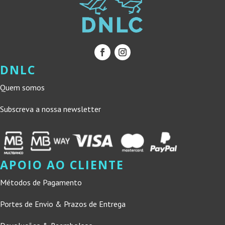
DNLC
Quem somos
Subscreva a nossa newsletter
APOIO AO CLIENTE
Métodos de Pagamento
Portes de Envio & Prazos de Entrega