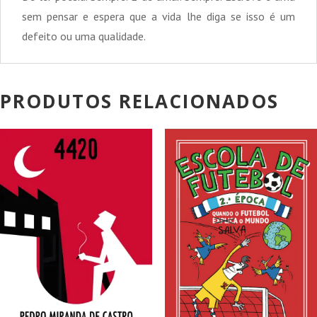
sem pensar e espera que a vida lhe diga se isso é um
defeito ou uma qualidade.
PRODUTOS RELACIONADOS
PROMOÇÃO!
PROMOÇÃO!