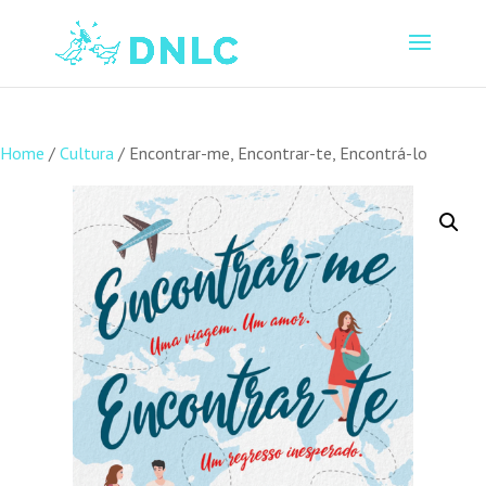
Home
/
Cultura
/ Encontrar-me, Encontrar-te, Encontrá-lo