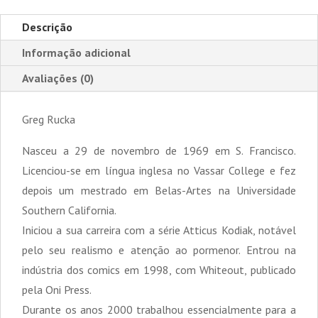
Descrição
Informação adicional
Avaliações (0)
Greg Rucka
Nasceu a 29 de novembro de 1969 em S. Francisco.
Licenciou-se em língua inglesa no Vassar College e fez
depois um mestrado em Belas-Artes na Universidade
Southern California.
Iniciou a sua carreira com a série Atticus Kodiak, notável
pelo seu realismo e atenção ao pormenor. Entrou na
indústria dos comics em 1998, com Whiteout, publicado
pela Oni Press.
Durante os anos 2000 trabalhou essencialmente para a