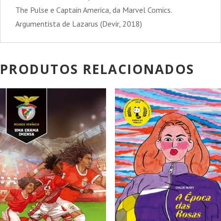
The Pulse e Captain America, da Marvel Comics.
Argumentista de Lazarus (Devir, 2018)
PRODUTOS RELACIONADOS
PROMOÇÃO!
PROMOÇÃO!