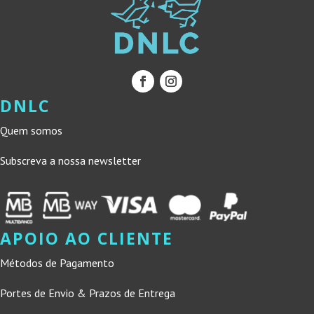
DNLC
Quem somos
Subscreva a nossa newsletter
APOIO AO CLIENTE
Métodos de Pagamento
Portes de Envio & Prazos de Entrega