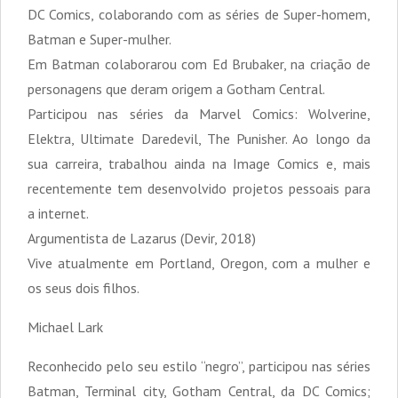
DC Comics, colaborando com as séries de Super-homem,
Batman e Super-mulher.
Em Batman colaborarou com Ed Brubaker, na criação de
personagens que deram origem a Gotham Central.
Participou nas séries da Marvel Comics: Wolverine,
Elektra, Ultimate Daredevil, The Punisher. Ao longo da
sua carreira, trabalhou ainda na Image Comics e, mais
recentemente tem desenvolvido projetos pessoais para
a internet.
Argumentista de Lazarus (Devir, 2018)
Vive atualmente em Portland, Oregon, com a mulher e
os seus dois filhos.
Michael Lark
Reconhecido pelo seu estilo “negro”, participou nas séries
Batman, Terminal city, Gotham Central, da DC Comics;