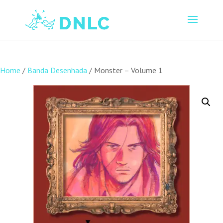
Home
/
Banda Desenhada
/ Monster – Volume 1