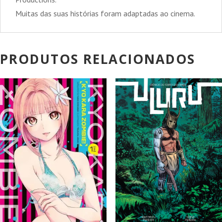
Muitas das suas histórias foram adaptadas ao cinema.
PRODUTOS RELACIONADOS
PROMOÇÃO!
PROMOÇÃO!