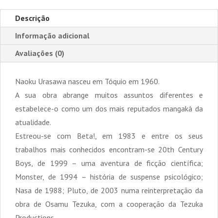
Descrição
Informação adicional
Avaliações (0)
Naoku Urasawa nasceu em Tóquio em 1960.
A sua obra abrange muitos assuntos diferentes e
estabelece-o como um dos mais reputados mangaká da
atualidade.
Estreou-se com Beta!, em 1983 e entre os seus
trabalhos mais conhecidos encontram-se 20th Century
Boys, de 1999 – uma aventura de ficção científica;
Monster, de 1994 – história de suspense psicológico;
Nasa de 1988; Pluto, de 2003 numa reinterpretação da
obra de Osamu Tezuka, com a cooperação da Tezuka
Productions.