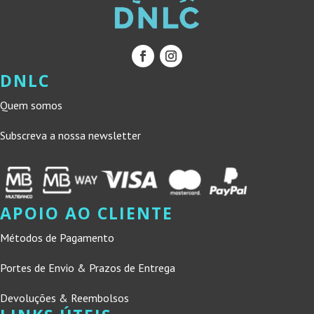
DNLC
Quem somos
Subscreva a nossa newsletter
APOIO AO CLIENTE
Métodos de Pagamento
Portes de Envio & Prazos de Entrega
Devoluções & Reembolsos