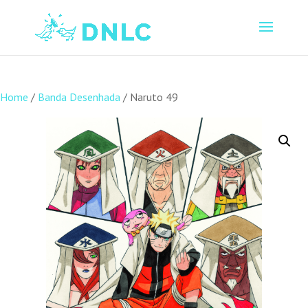
Home
/
Banda Desenhada
/ Naruto 49