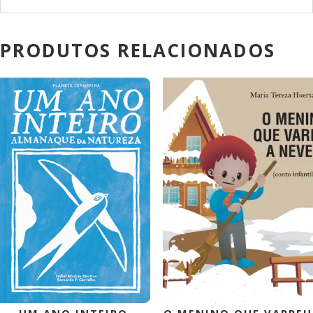
PRODUTOS RELACIONADOS
PROMOÇÃO!
PROMOÇÃO!