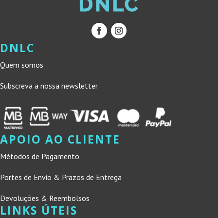
DNLC
Quem somos
Subscreva a nossa newsletter
APOIO AO CLIENTE
Métodos de Pagamento
Portes de Envio & Prazos de Entrega
Devoluções & Reembolsos
LINKS ÚTEIS