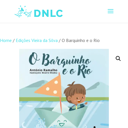
Home
/
Edições Vieira da Silva
/ O Barquinho e o Rio