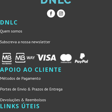
DNLC
Quem somos
Subscreva a nossa newsletter
APOIO AO CLIENTE
Métodos de Pagamento
Portes de Envio & Prazos de Entrega
Devoluções & Reembolsos
LINKS ÚTEIS