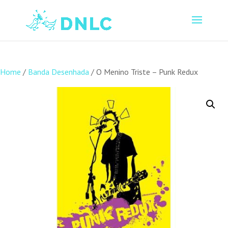
Home
/
Banda Desenhada
/ O Menino Triste – Punk Redux