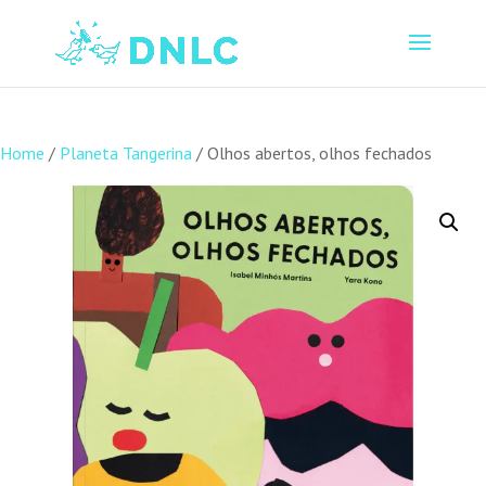
Home
/
Planeta Tangerina
/ Olhos abertos, olhos fechados