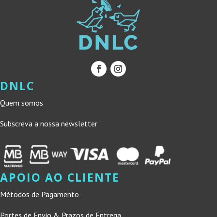
DNLC
Quem somos
Subscreva a nossa newsletter
APOIO AO CLIENTE
Métodos de Pagamento
Portes de Envio & Prazos de Entrega