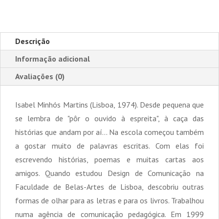
Descrição
Informação adicional
Avaliações (0)
Isabel Minhós Martins (Lisboa, 1974). Desde pequena que
se lembra de "pôr o ouvido à espreita", à caça das
histórias que andam por aí... Na escola começou também
a gostar muito de palavras escritas. Com elas foi
escrevendo histórias, poemas e muitas cartas aos
amigos. Quando estudou Design de Comunicação na
Faculdade de Belas-Artes de Lisboa, descobriu outras
formas de olhar para as letras e para os livros. Trabalhou
numa agência de comunicação pedagógica. Em 1999