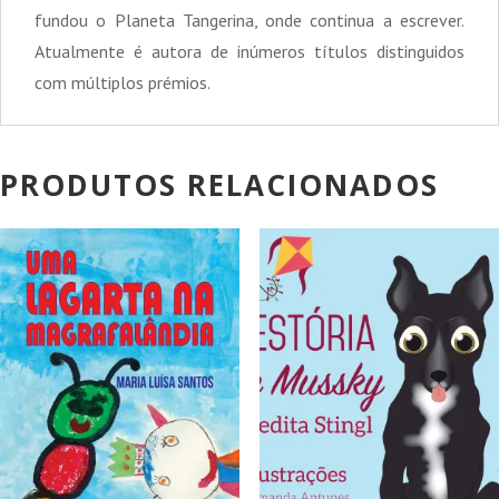
fundou o Planeta Tangerina, onde continua a escrever.
Atualmente é autora de inúmeros títulos distinguidos
com múltiplos prémios.
PRODUTOS RELACIONADOS
PROMOÇÃO!
PROMOÇÃO!