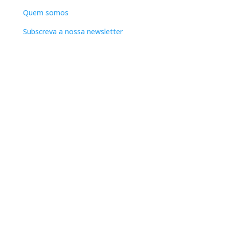
Quem somos
Subscreva a nossa newsletter
Apoio ao Cliente