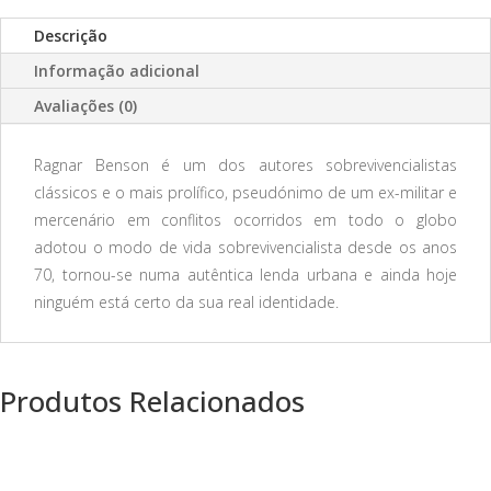
Descrição
Informação adicional
Avaliações (0)
Ragnar Benson é um dos autores sobrevivencialistas
clássicos e o mais prolífico, pseudónimo de um ex-militar e
mercenário em conflitos ocorridos em todo o globo
adotou o modo de vida sobrevivencialista desde os anos
70, tornou-se numa autêntica lenda urbana e ainda hoje
ninguém está certo da sua real identidade.
Produtos Relacionados
PROMOÇÃO!