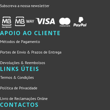
Subscreva a nossa newsletter
APOIO AO CLIENTE
Métodos de Pagamento
Portes de Envio & Prazos de Entrega
Devoluções & Reembolsos
LINKS ÚTEIS
Termos & Condições
Política de Privacidade
Livro de Reclamações Online
CONTACTOS