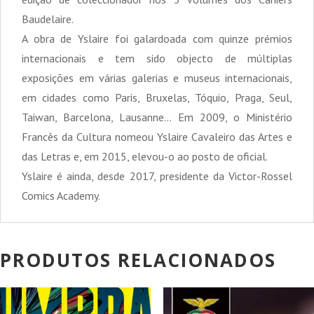
Baudelaire.
A obra de Yslaire foi galardoada com quinze prémios
internacionais e tem sido objecto de múltiplas
exposições em várias galerias e museus internacionais,
em cidades como Paris, Bruxelas, Tóquio, Praga, Seul,
Taiwan, Barcelona, Lausanne... Em 2009, o Ministério
Francês da Cultura nomeou Yslaire Cavaleiro das Artes e
das Letras e, em 2015, elevou-o ao posto de oficial.
Yslaire é ainda, desde 2017, presidente da Victor-Rossel
Comics Academy.
PRODUTOS RELACIONADOS
PROMOÇÃO!
PROMOÇÃO!