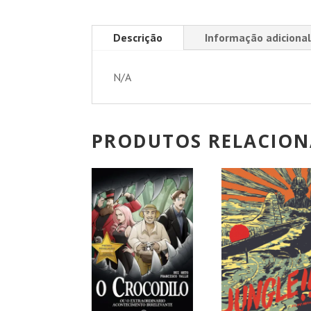
Descrição
Informação adicional
N/A
PRODUTOS RELACIO
PROMOÇÃO!
PROMOÇÃO