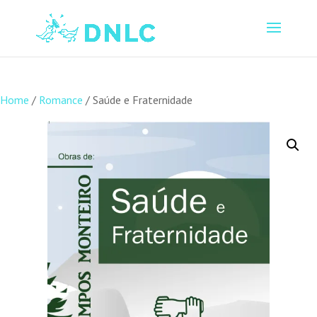
Home
/
Romance
/ Saúde e Fraternidade