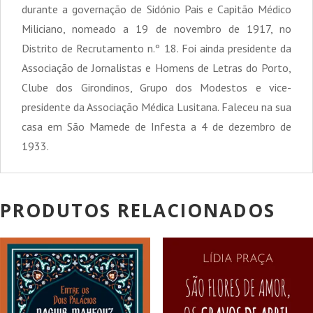
durante a governação de Sidónio Pais e Capitão Médico
Miliciano, nomeado a 19 de novembro de 1917, no
Distrito de Recrutamento n.º 18. Foi ainda presidente da
Associação de Jornalistas e Homens de Letras do Porto,
Clube dos Girondinos, Grupo dos Modestos e vice-
presidente da Associação Médica Lusitana. Faleceu na sua
casa em São Mamede de Infesta a 4 de dezembro de
1933.
PRODUTOS RELACIONADOS
PROMOÇÃO!
PROMOÇÃO!