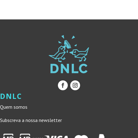
DNLC
Quem somos
Subscreva a nossa newsletter