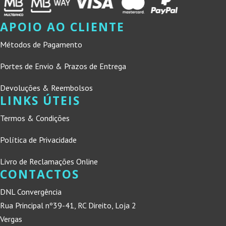
APOIO AO CLIENTE
Métodos de Pagamento
Portes de Envio & Prazos de Entrega
Devoluções & Reembolsos
LINKS ÚTEIS
Termos & Condições
Política de Privacidade
Livro de Reclamações Online
CONTACTOS
DNL Convergência
Rua Principal nº39-41, RC Direito, Loja 2
Vergas