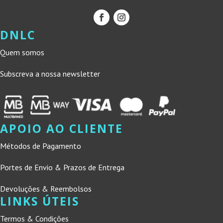
DNLC
Quem somos
Subscreva a nossa newsletter
APOIO AO CLIENTE
Métodos de Pagamento
Portes de Envio & Prazos de Entrega
Devoluções & Reembolsos
LINKS ÚTEIS
Termos & Condições