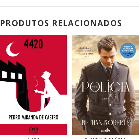
PRODUTOS RELACIONADOS
PROMOÇÃO!
PROMOÇÃO!