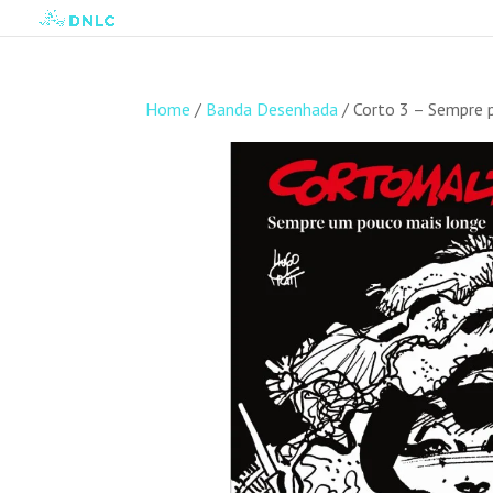
Home
/
Banda Desenhada
/ Corto 3 – Sempre 