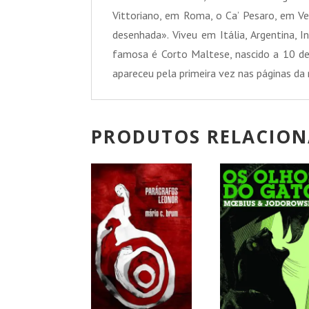
Vittoriano, em Roma, o Ca’ Pesaro, em Ve
desenhada». Viveu em Itália, Argentina, 
famosa é Corto Maltese, nascido a 10 de 
apareceu pela primeira vez nas páginas da 
PRODUTOS RELACIO
PROMOÇÃO