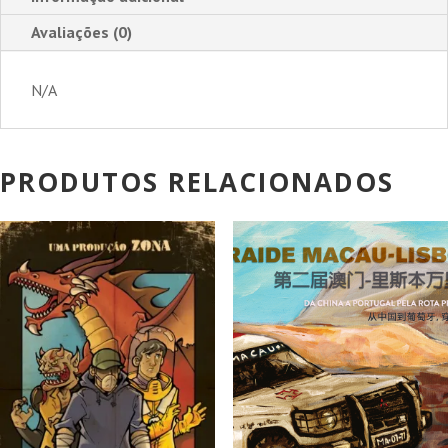
Avaliações (0)
N/A
PRODUTOS RELACIONADOS
PROMOÇÃO!
PROMOÇÃO!