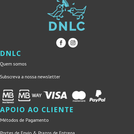
DNLC
Quem somos
Subscreva a nossa newsletter
APOIO AO CLIENTE
Métodos de Pagamento
Portes de Envio & Prazos de Entrega