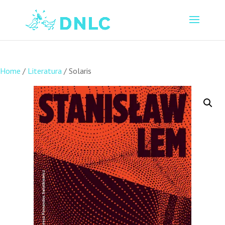
Home
/
Literatura
/ Solaris