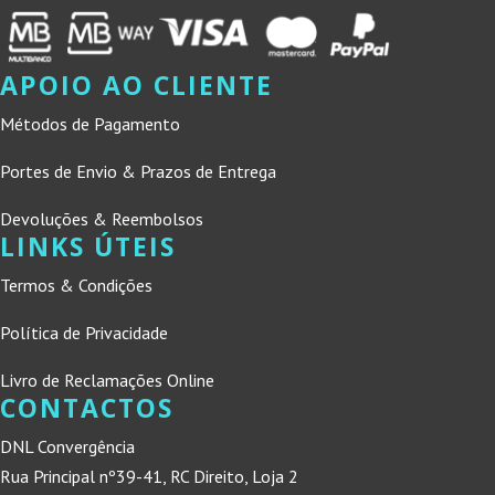
APOIO AO CLIENTE
Métodos de Pagamento
Portes de Envio & Prazos de Entrega
Devoluções & Reembolsos
LINKS ÚTEIS
Termos & Condições
Política de Privacidade
Livro de Reclamações Online
CONTACTOS
DNL Convergência
Rua Principal nº39-41, RC Direito, Loja 2