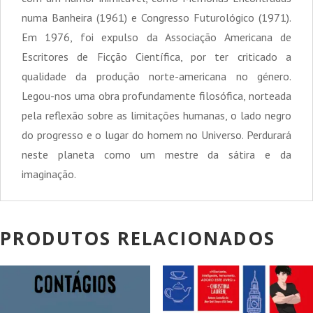
numa Banheira (1961) e Congresso Futurológico (1971).
Em 1976, foi expulso da Associação Americana de
Escritores de Ficção Científica, por ter criticado a
qualidade da produção norte-americana no género.
Legou-nos uma obra profundamente filosófica, norteada
pela reflexão sobre as limitações humanas, o lado negro
do progresso e o lugar do homem no Universo. Perdurará
neste planeta como um mestre da sátira e da
imaginação.
PRODUTOS RELACIONADOS
PROMOÇÃO!
PROMOÇÃO!