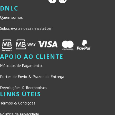
DNLC
Quem somos
Subscreva a nossa newsletter
APOIO AO CLIENTE
Métodos de Pagamento
Portes de Envio & Prazos de Entrega
Devoluções & Reembolsos
LINKS ÚTEIS
Termos & Condições
Política de Privacidade