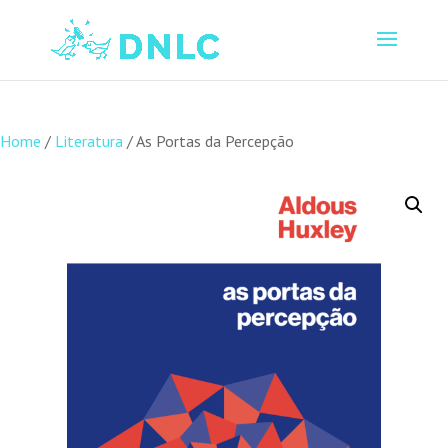
Home
/
Literatura
/ As Portas da Percepção