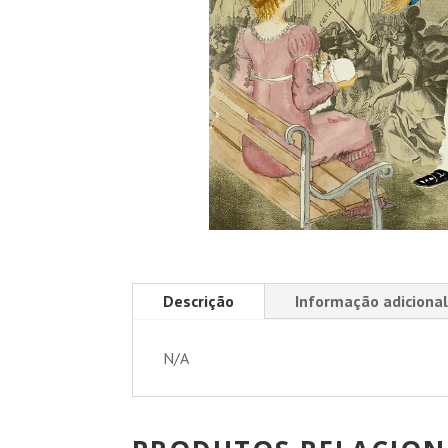
Descrição
Informação adicional
N/A