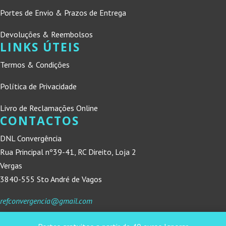
Portes de Envio & Prazos de Entrega
Devoluções & Reembolsos
LINKS ÚTEIS
Termos & Condições
Política de Privacidade
Livro de Reclamações Online
CONTACTOS
DNL Convergência
Rua Principal nº39-41, RC Direito, Loja 2
Vergas
3840-555 Sto André de Vagos
refconvergencia@gmail.com