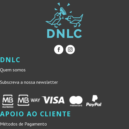
DNLC
Quem somos
Subscreva a nossa newsletter
APOIO AO CLIENTE
Métodos de Pagamento