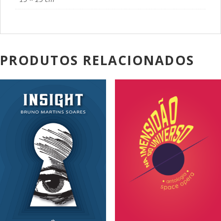
PRODUTOS RELACIONADOS
PROMOÇÃO!
PROMOÇÃO!