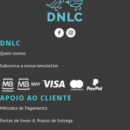
DNLC
Quem somos
Subscreva a nossa newsletter
APOIO AO CLIENTE
Métodos de Pagamento
Portes de Envio & Prazos de Entrega