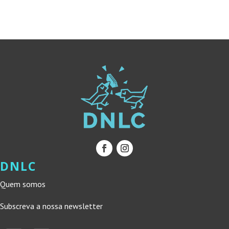
24,90 €.
22,41 €.
DNLC
Quem somos
Subscreva a nossa newsletter