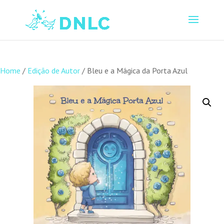
Home
/
Edição de Autor
/ Bleu e a Mágica da Porta Azul