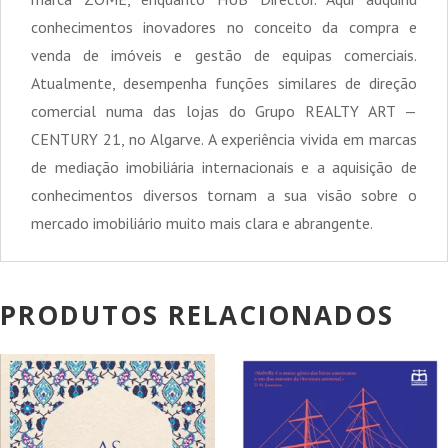
conhecimentos inovadores no conceito da compra e
venda de imóveis e gestão de equipas comerciais.
Atualmente, desempenha funções similares de direção
comercial numa das lojas do Grupo REALTY ART —
CENTURY 21, no Algarve. A experiência vivida em marcas
de mediação imobiliária internacionais e a aquisição de
conhecimentos diversos tornam a sua visão sobre o
mercado imobiliário muito mais clara e abrangente.
PRODUTOS RELACIONADOS
PROMOÇÃO!
PROMOÇÃO!