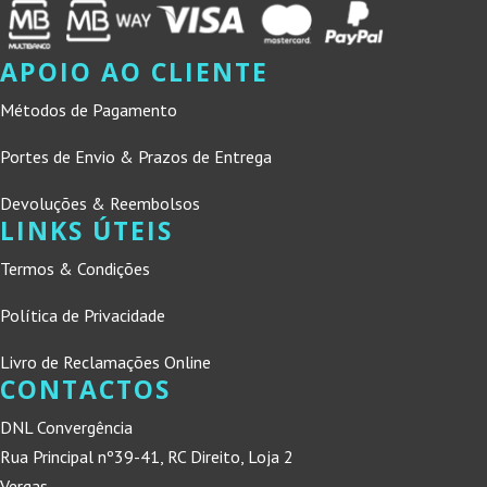
APOIO AO CLIENTE
Métodos de Pagamento
Portes de Envio & Prazos de Entrega
Devoluções & Reembolsos
LINKS ÚTEIS
Termos & Condições
Política de Privacidade
Livro de Reclamações Online
CONTACTOS
DNL Convergência
Rua Principal nº39-41, RC Direito, Loja 2
Vergas