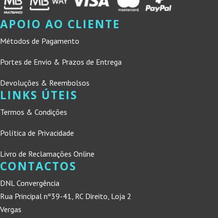
APOIO AO CLIENTE
Métodos de Pagamento
Portes de Envio & Prazos de Entrega
Devoluções & Reembolsos
LINKS ÚTEIS
Termos & Condições
Política de Privacidade
Livro de Reclamações Online
CONTACTOS
DNL Convergência
Rua Principal nº39-41, RC Direito, Loja 2
Vergas