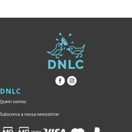
DNLC
Quem somos
Subscreva a nossa newsletter