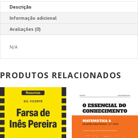
Descrição
Informação adicional
Avaliações (0)
N/A
PRODUTOS RELACIONADOS